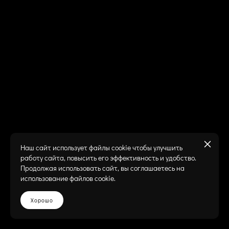
Наш сайт использует файлы cookie чтобы улучшить
работу сайта, повысить его эффективность и удобство.
Продолжая использовать сайт, вы соглашаетесь на
использование файлов cookie.
Хорошо