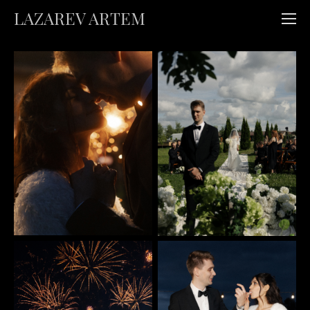
LAZAREV ARTEM