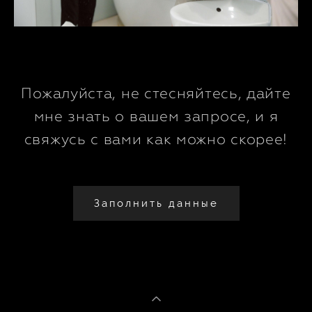
Пожалуйста, не стесняйтесь, дайте
мне знать о вашем запросе, и я
свяжусь с вами как можно скорее!
Заполнить данные