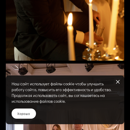
Наш сайт использует файлы cookie чтобы улучшить
работу сайта, повысить его эффективность и удобство.
Продолжая использовать сайт, вы соглашаетесь на
использование файлов cookie.
Хорошо