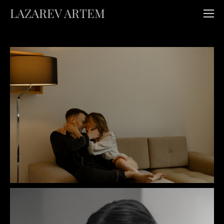
LAZAREV ARTEM